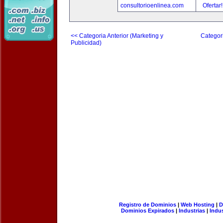
consultorioenlinea.com
Ofertar
<< Categoria Anterior (Marketing y
Categori
Publicidad)
Registro de Dominios
|
Web Hosting
|
D
Dominios Expirados
|
Industrias
|
Indu